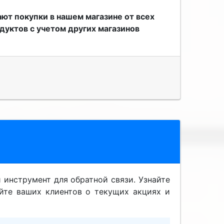
ют покупки в нашем магазине от всех
дуктов с учетом других магазинов
инструмент для обратной связи. Узнайте
йте ваших клиентов о текущих акциях и