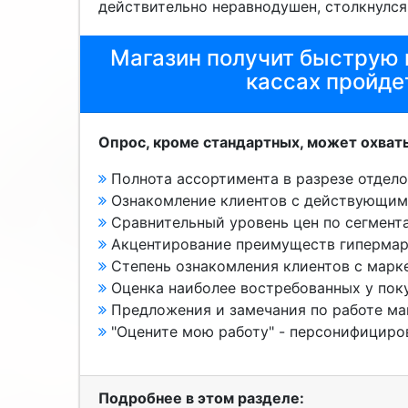
действительно неравнодушен, столкнулся
Магазин получит быструю 
кассах пройде
Опрос, кроме стандартных, может охват
Полнота ассортимента в разрезе отдел
Ознакомление клиентов с действующим
Сравнительный уровень цен по сегмента
Акцентирование преимуществ гипермар
Степень ознакомления клиентов с мар
Оценка наиболее востребованных у пок
Предложения и замечания по работе ма
"Оцените мою работу" - персонифициров
Подробнее в этом разделе: