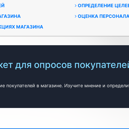
ЕЙ
ОПРЕДЕЛЕНИЕ ЦЕЛЕ
ГАЗИНА
ОЦЕНКА ПЕРСОНАЛ
КЦИЯХ МАГАЗИНА
ет для опросов покупателей
е покупателей в магазине. Изучите мнение и определи