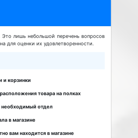
. Это лишь небольшой перечень вопросов
на для оценки их удовлетворенности.
 и корзинки
расположения товара на полках
и необходимый отдел
ала в магазине
но вам находится в магазине