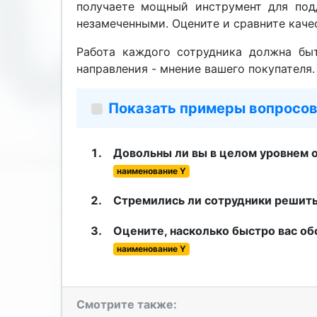
получаете мощный инструмент для под
незамеченными. Оцените и сравните каче
Работа каждого сотрудника должна быт
направления - мнение вашего покупателя
Показать примеры вопросов
Довольны ли вы в целом уровнем 
наименование Y
Стремились ли сотрудники решит
Оцените, насколько быстро вас об
наименование Y
Смотрите также: