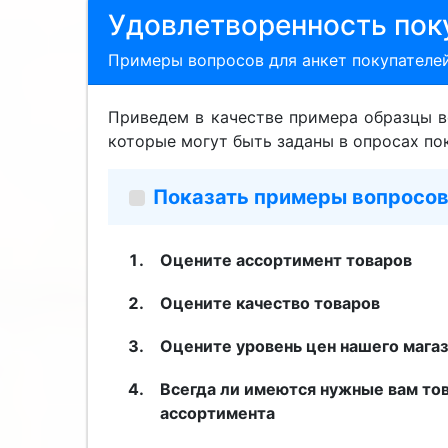
Удовлетворенность пок
Примеры вопросов для анкет покупателе
Приведем в качестве примера образцы в
которые могут быть заданы в опросах по
Показать примеры вопросов
Оцените ассортимент товаров
Оцените качество товаров
Оцените уровень цен нашего мага
Всегда ли имеются нужные вам то
ассортимента