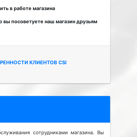
ить в работе магазина
о вы посоветуете наш магазин друзьям
ОРЕННОСТИ
КЛИЕНТОВ
CSI
служивания сотрудниками магазина. Вы