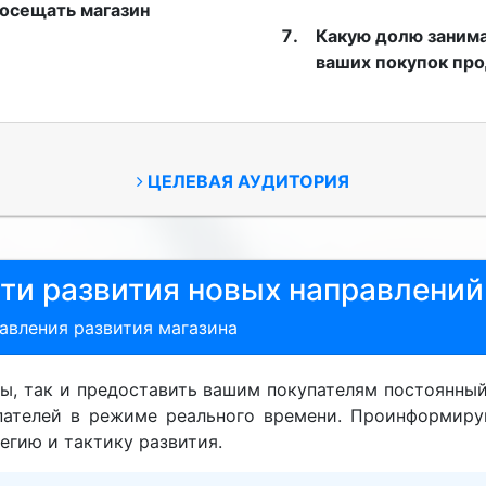
посещать магазин
Какую долю занима
ваших покупок про
ЦЕЛЕВАЯ АУДИТОРИЯ
ти развития новых направлений
авления развития магазина
ы, так и предоставить вашим покупателям постоянный 
пателей в режиме реального времени. Проинформиру
егию и тактику развития.