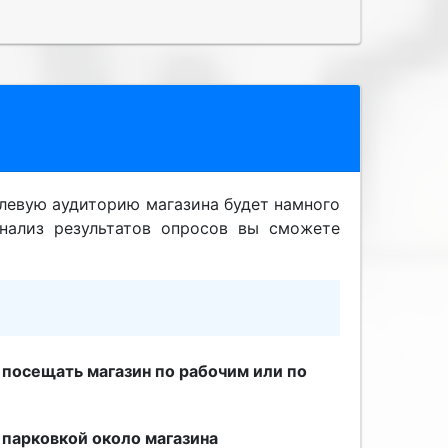
елевую аудиторию магазина будет намного
нализ результатов опросов вы сможете
посещать магазин по рабочим или по
 парковкой около магазина