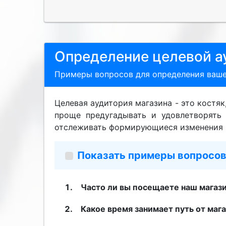
Определение целевой а
Примеры вопросов для определения ваше
Целевая аудитория магазина - это костя
проще предугадывать и удовлетворять
отслеживать формирующиеся изменения ка
Показать примеры вопросов
Часто ли вы посещаете наш магаз
Какое время занимает путь от маг