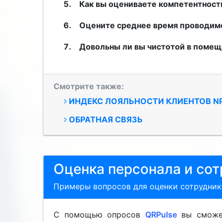
Как вы оцениваете компетентност
Оцените среднее время проводимо
Довольны ли вы чистотой в помещ
Смотрите также:
ИНДЕКС ЛОЯЛЬНОСТИ
КЛИЕНТОВ
N
ОБРАТНАЯ СВЯЗЬ
Оценка персонала и сот
Примеры вопросов для оценки сотрудник
С помощью опросов
QRPulse
вы сможет