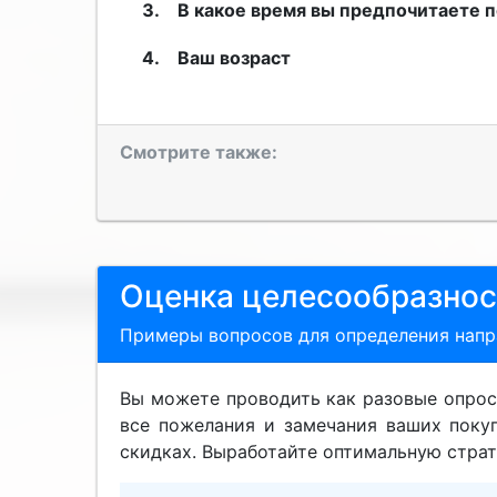
В какое время вы предпочитаете 
Ваш возраст
Смотрите также:
Оценка целесообразнос
Примеры вопросов для определения напр
Вы можете проводить как разовые опрос
все пожелания и замечания ваших поку
скидках. Выработайте оптимальную страт