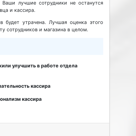
 Ваши лучшие сотрудники не останутся
вца и кассира.
в будет утрачена. Лучшая оценка этого
ту сотрудников и магазина в целом.
или улучшить в работе отдела
ательность кассира
онализм кассира