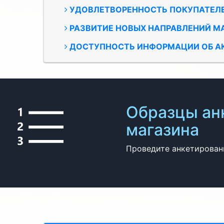
УДОВЛЕТВОРЕННОСТЬ ПОКУПАТЕЛ
РАЗВИТИЕ НОВЫХ НАПРАВЛЕНИЙ
МА
ДОСТУПНОСТЬ ИНФОРМАЦИИ
ОБ А
Образцы анк
магазина
Проведите анкетировани