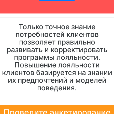
Только точное знание
потребностей клиентов
позволяет правильно
развивать и корректировать
программы лояльности.
Повышение лояльности
клиентов базируется на знании
их предпочтений и моделей
поведения.
Проведите анкетирование