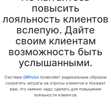
повысить
лояльность клиентов
вслепую. Дайте
своим клиентам
возможность быть
услышанными.
Система
QRPulse
позволяет радикальным образом
сократить затраты на опросы клиентов и покажет
вам, что именно надо сделать для повышения
лояльности клиентов.