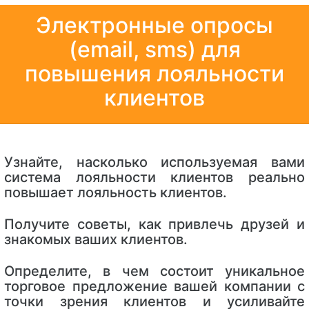
Электронные опросы
(email, sms) для
повышения лояльности
клиентов
Узнайте, насколько используемая вами
система лояльности клиентов реально
повышает лояльность клиентов.
Получите советы, как привлечь друзей и
знакомых ваших клиентов.
Определите, в чем состоит уникальное
торговое предложение вашей компании с
точки зрения клиентов и усиливайте