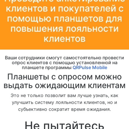
клиентов и покупателей с
помощью планшетов для
повышения лояльности
клиентов
Ваши сотрудники смогут самостоятельно провести
опрос клиентов с помощью установленной на
планшете программы
QRPulse Mobile
Планшеты c опросом можно
выдать ожидающим клиентам
Это не только позволит вам лучше узнать, как
улучшить систему лояльности клиентов, но и
субъективно сократит время ожидания.
Не пытайтесь