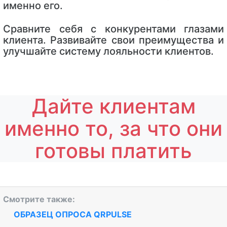
именно его.
Сравните себя с конкурентами глазами
клиента. Развивайте свои преимущества и
улучшайте систему лояльности клиентов.
Дайте клиентам
именно то, за что они
готовы платить
Смотрите также:
ОБРАЗЕЦ ОПРОСА QRPULSE