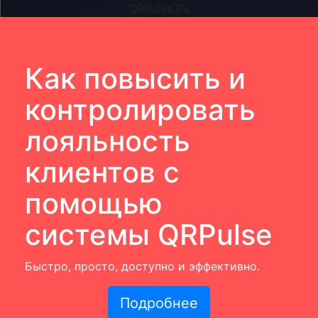
QRPulse.Ru
Как повысить и
контролировать
лояльность
клиентов с
помощью
системы QRPulse
Быстро, просто, доступно и эффективно.
Подробнее